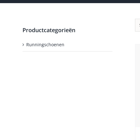
Productcategorieën
Runningschoenen