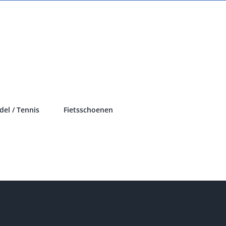
del / Tennis
Fietsschoenen