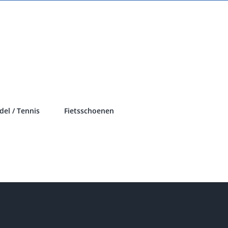
del / Tennis
Fietsschoenen