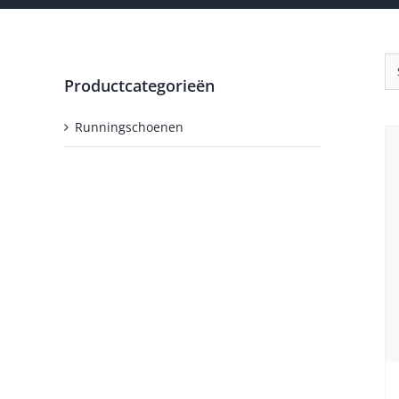
Productcategorieën
Runningschoenen