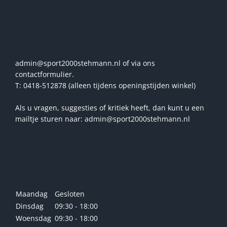
Vragen? Stel ze ons!
admin@sport2000stehmann.nl of via ons
contactformulier.
T: 0418-512878 (alleen tijdens openingstijden winkel)
Als u vragen, suggesties of kritiek heeft, dan kunt u een
mailtje sturen naar: admin@sport2000stehmann.nl
Openingstijden winkel
Maandag
Gesloten
Dinsdag
09:30 - 18:00
Woensdag
09:30 - 18:00