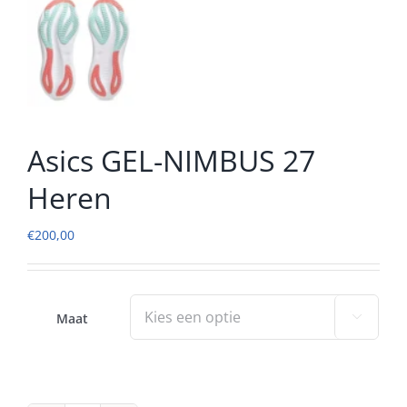
Asics GEL-NIMBUS 27
Heren
€
200,00
Maat
