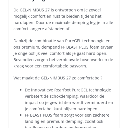
De GEL-NIMBUS 27 is ontworpen om je zoveel
mogelijk comfort en rust te bieden tijdens het
hardlopen. Door de maximale demping leg je in alle
comfort langere afstanden af.
Dankzij de combinatie van PureGEL technologie en
ons premium, dempend FF BLAST PLUS foam ervaar
je ongelooflijk veel comfort als je gaat hardlopen.
Bovendien zorgen het vernieuwde bovenwerk en de
kraag voor een comfortabele pasvorm.
Wat maakt de GEL-NIMBUS 27 zo comfortabel?
De innovatieve Rearfoot PureGEL technologie
verbetert de schokdemping, waardoor de
impact op je gewrichten wordt verminderd en
je comfortabel kunt blijven hardlopen.
FF BLAST PLUS foam zorgt voor een zachtere
landing en premium demping, zodat ook
hardlopen op hardere ondergronden