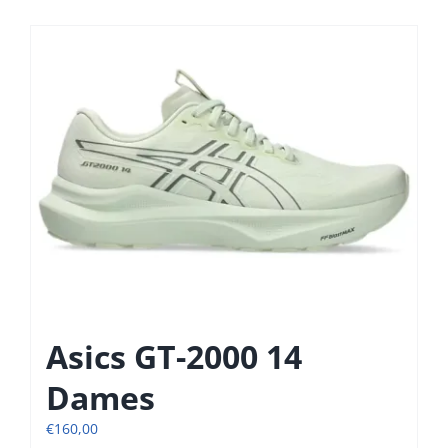
Asics GT-2000 14
Dames
€
160,00