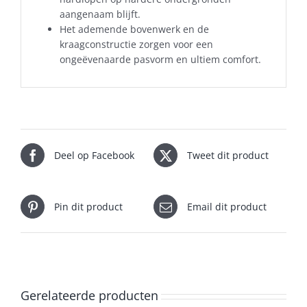
aangenaam blijft.
Het ademende bovenwerk en de
kraagconstructie zorgen voor een
ongeëvenaarde pasvorm en ultiem comfort.
Deel op Facebook
Tweet dit product
Pin dit product
Email dit product
Gerelateerde producten