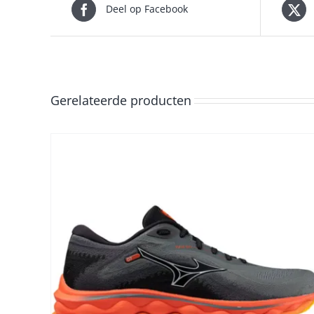
Deel op Facebook
Gerelateerde producten