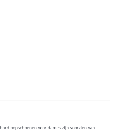
4 hardloopschoenen voor dames zijn voorzien van