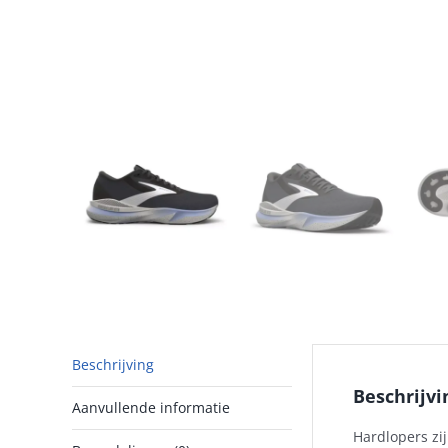
Beschrijving
Beschrijvi
Aanvullende informatie
Hardlopers zi