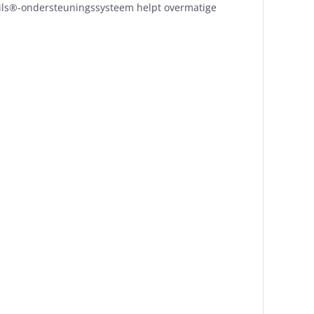
ails®-ondersteuningssysteem helpt overmatige