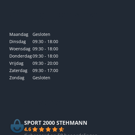
Openingstijden winkel
Maandag
Gesloten
Dinsdag
09:30 - 18:00
Woensdag
09:30 - 18:00
Donderdag
09:30 - 18:00
Vrijdag
09:30 - 20:00
Zaterdag
09:30 - 17:00
Zondag
Gesloten
Betrouwbaar
SPORT 2000 STEHMANN
4.6