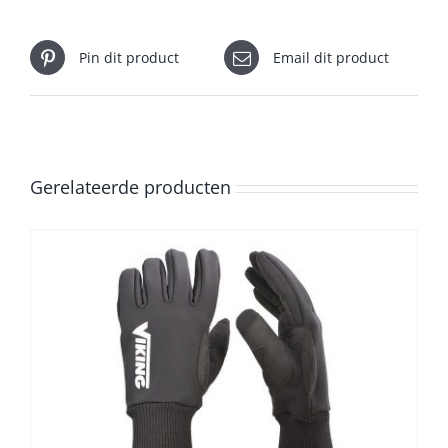
Pin dit product
Email dit product
Gerelateerde producten