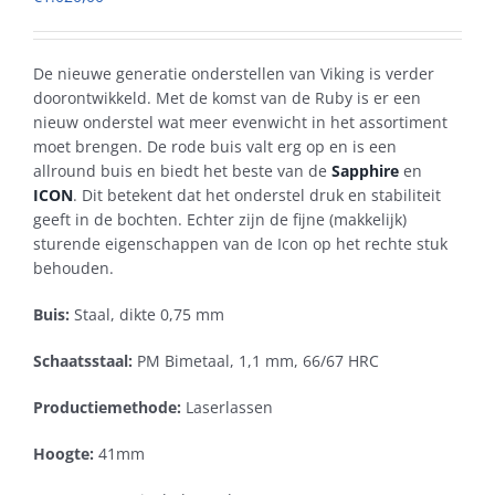
De nieuwe generatie onderstellen van Viking is verder
doorontwikkeld. Met de komst van de Ruby is er een
nieuw onderstel wat meer evenwicht in het assortiment
moet brengen. De rode buis valt erg op en is een
allround buis en biedt het beste van de
Sapphire
en
ICON
. Dit betekent dat het onderstel druk en stabiliteit
geeft in de bochten. Echter zijn de fijne (makkelijk)
sturende eigenschappen van de Icon op het rechte stuk
behouden.
Buis:
Staal, dikte 0,75 mm
Schaatsstaal:
PM Bimetaal, 1,1 mm, 66/67 HRC
Productiemethode:
Laserlassen
Hoogte:
41mm