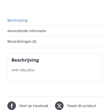
Beschrijving
Aanvullende informatie
Beoordelingen (0)
Beschrijving
ond ruby plus
Deel op Facebook
Tweet dit product