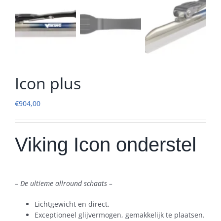
Icon plus
€
904,00
Viking Icon onderstel
– De ultieme allround schaats –
Lichtgewicht en direct.
Exceptioneel glijvermogen, gemakkelijk te plaatsen.