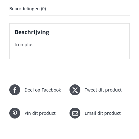
Beoordelingen (0)
Beschrijving
Icon plus
Deel op Facebook
Tweet dit product
Pin dit product
Email dit product