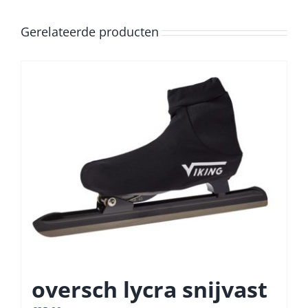
Gerelateerde producten
oversch lycra snijvast