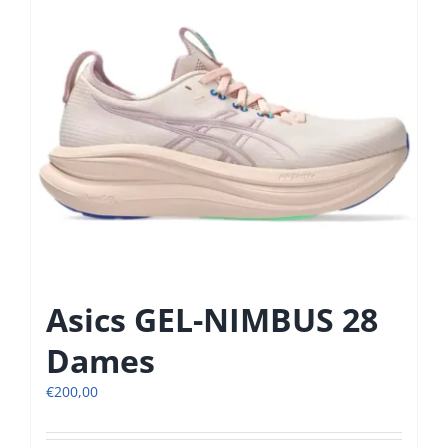
Asics GEL-NIMBUS 28
Dames
€
200,00