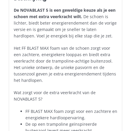
De NOVABLAST 5 is een geweldige keuze als je een
schoen met extra veerkracht wilt.
De schoen is
lichter, biedt beter energierendement dan de vorige
versie en is gemaakt om je sneller te laten
hardlopen. Voel je energiek bij elke stap die je zet.
Het FF BLAST MAX foam van de schoen zorgt voor
een zachtere, energiekere looppas en biedt extra
veerkracht door de trampoline-achtige buitenzool.
Het unieke ontwerp, de unieke pasvorm en de
tussenzool geven je extra energierendement tijdens
het hardlopen.
Wat zorgt voor de extra veerkracht van de
NOVABLAST 5?
FF BLAST MAX foam zorgt voor een zachtere en
energiekere hardloopervaring.
De op een trampoline geïnspireerde
buitenzool levert meer veerkracht.