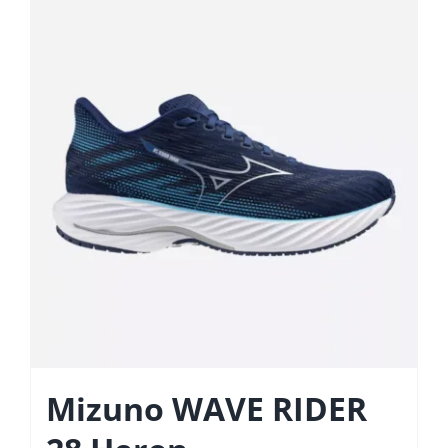
Mizuno WAVE RIDER