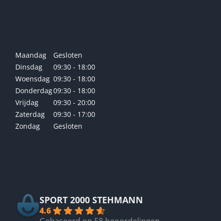
Openingstijden winkel
Maandag
Gesloten
Dinsdag
09:30 - 18:00
Woensdag
09:30 - 18:00
Donderdag
09:30 - 18:00
Vrijdag
09:30 - 20:00
Zaterdag
09:30 - 17:00
Zondag
Gesloten
Betrouwbaar
SPORT 2000 STEHMANN
4.6
Gebaseerd op 58 beoordelingen