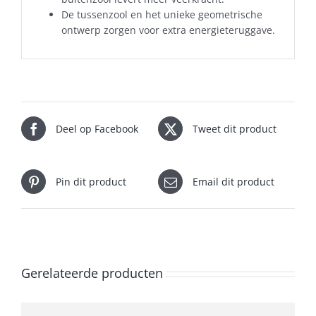
De tussenzool en het unieke geometrische
ontwerp zorgen voor extra energieteruggave.
Deel op Facebook
Tweet dit product
Pin dit product
Email dit product
Gerelateerde producten