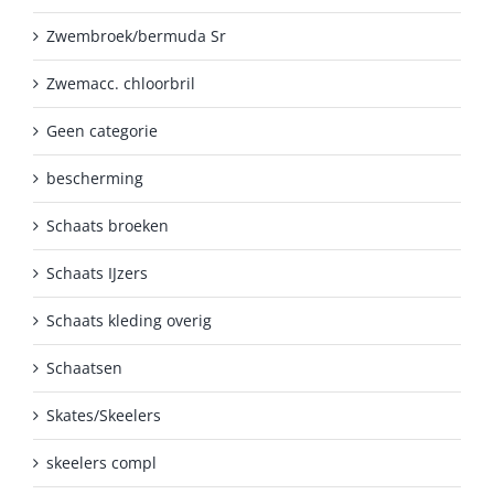
Zwembroek/bermuda Sr
Zwemacc. chloorbril
Geen categorie
bescherming
Schaats broeken
Schaats IJzers
Schaats kleding overig
Schaatsen
Skates/Skeelers
skeelers compl