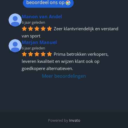
beoordeel ons op
Manon van Andel
6 jaar geleden
Zeer klantvriendelijk en verstand 
van sport
Marjan Manuel
6 jaar geleden
Prima betrokken verkopers, 
leveren kwaliteit en wijzen klant ook op 
goedkopere alternatieven.
Meer beoordelingen
Powered by
Invato