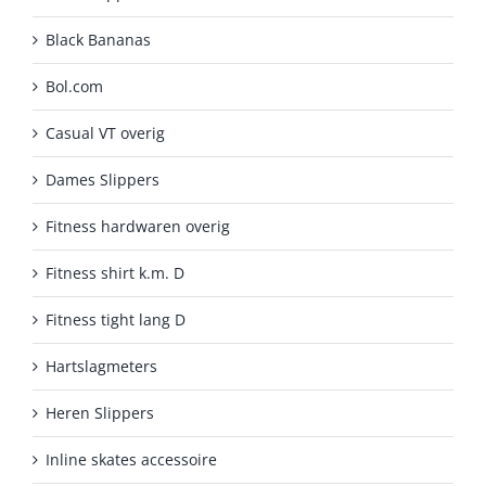
Black Bananas
Bol.com
Casual VT overig
Dames Slippers
Fitness hardwaren overig
Fitness shirt k.m. D
Fitness tight lang D
Hartslagmeters
Heren Slippers
Inline skates accessoire