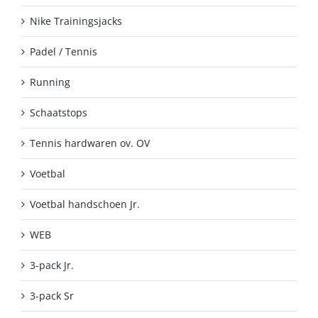
Nike Trainingsjacks
Padel / Tennis
Running
Schaatstops
Tennis hardwaren ov. OV
Voetbal
Voetbal handschoen Jr.
WEB
3-pack Jr.
3-pack Sr