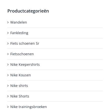
Productcategorieën
Wandelen
Fankleding
Fiets schoenen Sr
Fietsschoenen
Nike Keepershirts
Nike Kousen
Nike shirts
Nike Shorts
Nike trainingsbroeken