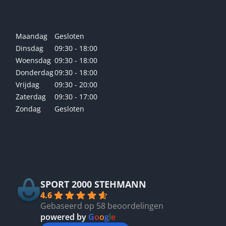
Openingstijden winkel
Maandag
Gesloten
Dinsdag
09:30 - 18:00
Woensdag
09:30 - 18:00
Donderdag
09:30 - 18:00
Vrijdag
09:30 - 20:00
Zaterdag
09:30 - 17:00
Zondag
Gesloten
Betrouwbaar
SPORT 2000 STEHMANN
4.6
Gebaseerd op 58 beoordelingen
powered by
G
o
o
g
l
e