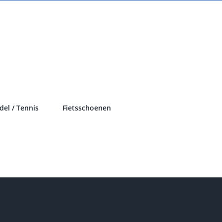
del / Tennis
Fietsschoenen