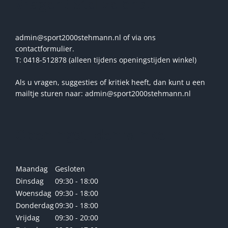
Vragen? Stel ze ons!
admin@sport2000stehmann.nl of via ons
contactformulier.
T: 0418-512878 (alleen tijdens openingstijden winkel)
Als u vragen, suggesties of kritiek heeft, dan kunt u een
mailtje sturen naar: admin@sport2000stehmann.nl
Openingstijden winkel
Maandag
Gesloten
Dinsdag
09:30 - 18:00
Woensdag
09:30 - 18:00
Donderdag
09:30 - 18:00
Vrijdag
09:30 - 20:00