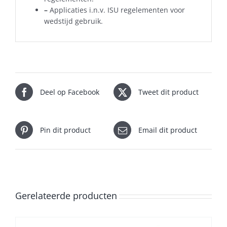
–
Applicaties i.n.v. ISU regelementen voor
wedstijd gebruik.
Deel op Facebook
Tweet dit product
Pin dit product
Email dit product
Gerelateerde producten