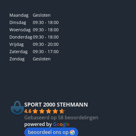
Maandag
Gesloten
Dinsdag
09:30 - 18:00
Woensdag
09:30 - 18:00
Donderdag
09:30 - 18:00
Vrijdag
09:30 - 20:00
Zaterdag
09:30 - 17:00
Zondag
Gesloten
Betrouwbaar
SPORT 2000 STEHMANN
4.6
Gebaseerd op 58 beoordelingen
powered by
G
o
o
g
l
e
beoordeel ons op