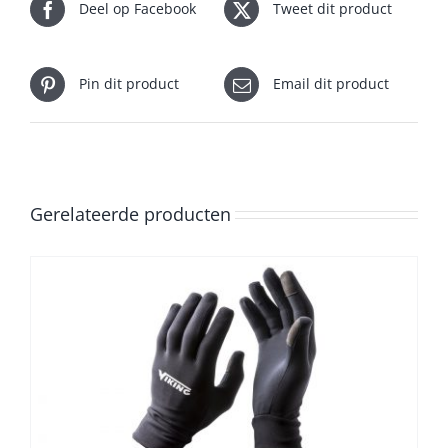
Deel op Facebook
Tweet dit product
Pin dit product
Email dit product
Gerelateerde producten