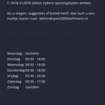
T: 0418-512878 (alleen tijdens openingstijden winkel)
Als u vragen, suggesties of kritiek heeft, dan kunt u een
mailtje sturen naar: admin@sport2000stehmann.nl
Openingstijden winkel
Maandag
Gesloten
Dinsdag
09:30 - 18:00
Woensdag
09:30 - 18:00
Donderdag
09:30 - 18:00
Vrijdag
09:30 - 20:00
Zaterdag
09:30 - 17:00
Zondag
Gesloten