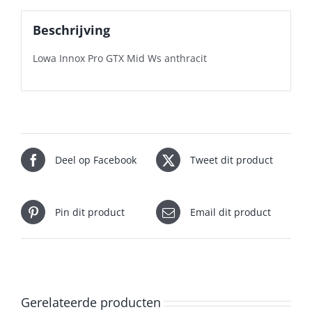
Beschrijving
Lowa Innox Pro GTX Mid Ws anthracit
Deel op Facebook
Tweet dit product
Pin dit product
Email dit product
Gerelateerde producten