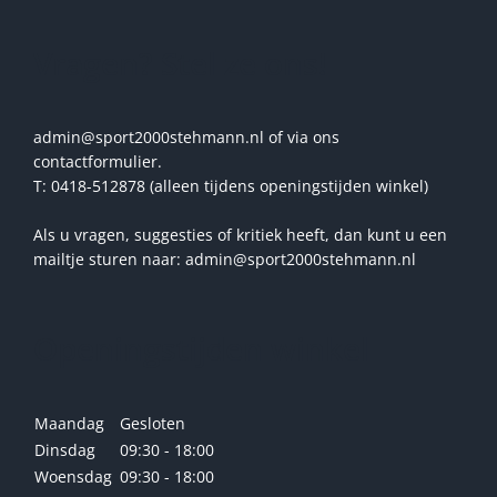
Vragen? Stel ze ons!
admin@sport2000stehmann.nl of via ons
contactformulier.
T: 0418-512878 (alleen tijdens openingstijden winkel)
Als u vragen, suggesties of kritiek heeft, dan kunt u een
mailtje sturen naar: admin@sport2000stehmann.nl
Openingstijden winkel
Maandag
Gesloten
Dinsdag
09:30 - 18:00
Woensdag
09:30 - 18:00