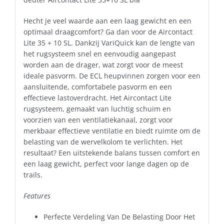
Hecht je veel waarde aan een laag gewicht en een
optimaal draagcomfort? Ga dan voor de Aircontact
Lite 35 + 10 SL. Dankzij VariQuick kan de lengte van
het rugsysteem snel en eenvoudig aangepast
worden aan de drager, wat zorgt voor de meest
ideale pasvorm. De ECL heupvinnen zorgen voor een
aansluitende, comfortabele pasvorm en een
effectieve lastoverdracht. Het Aircontact Lite
rugsysteem, gemaakt van luchtig schuim en
voorzien van een ventilatiekanaal, zorgt voor
merkbaar effectieve ventilatie en biedt ruimte om de
belasting van de wervelkolom te verlichten. Het
resultaat? Een uitstekende balans tussen comfort en
een laag gewicht, perfect voor lange dagen op de
trails.
Features
Perfecte Verdeling Van De Belasting Door Het