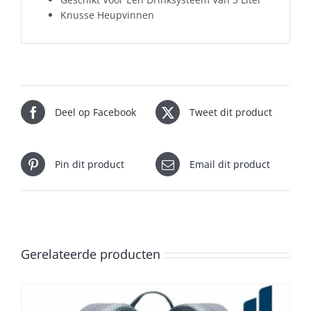
Knusse Heupvinnen
Deel op Facebook
Tweet dit product
Pin dit product
Email dit product
Gerelateerde producten