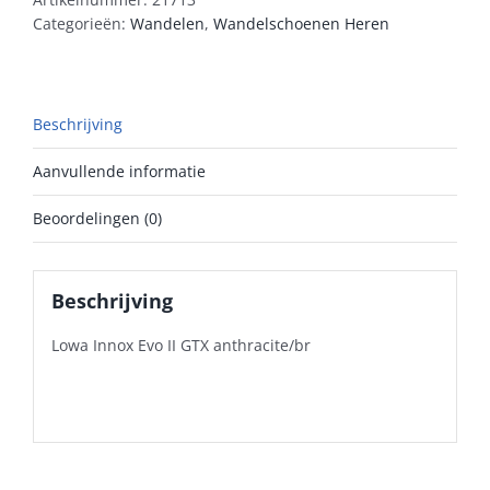
Categorieën:
Wandelen
,
Wandelschoenen Heren
Beschrijving
Aanvullende informatie
Beoordelingen (0)
Beschrijving
Lowa Innox Evo II GTX anthracite/br