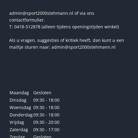
admin@sport2000stehmann.nl of via ons
contactformulier.
T: 0418-512878 (alleen tijdens openingstijden winkel)
Als u vragen, suggesties of kritiek heeft, dan kunt u een
mailtje sturen naar: admin@sport2000stehmann.nl
Openingstijden winkel
Maandag
Gesloten
Dinsdag
09:30 - 18:00
Woensdag
09:30 - 18:00
Donderdag
09:30 - 18:00
Vrijdag
09:30 - 20:00
Zaterdag
09:30 - 17:00
Zondag
Gesloten