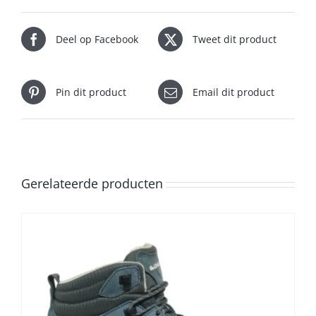
Deel op Facebook
Tweet dit product
Pin dit product
Email dit product
Gerelateerde producten