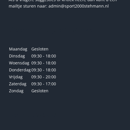
mailtje sturen naar: admin@sport2000stehmann.nl
Openingstijden winkel
Maandag
Gesloten
Dinsdag
09:30 - 18:00
Woensdag
09:30 - 18:00
Donderdag
09:30 - 18:00
Vrijdag
09:30 - 20:00
Zaterdag
09:30 - 17:00
Zondag
Gesloten
Betrouwbaar