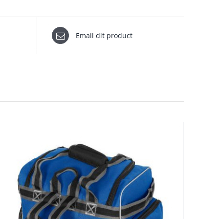
Email dit product