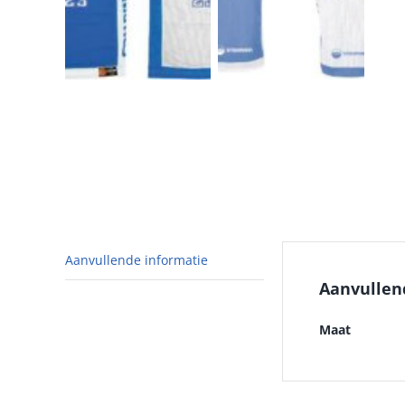
Aanvullende informatie
Aanvullen
Maat