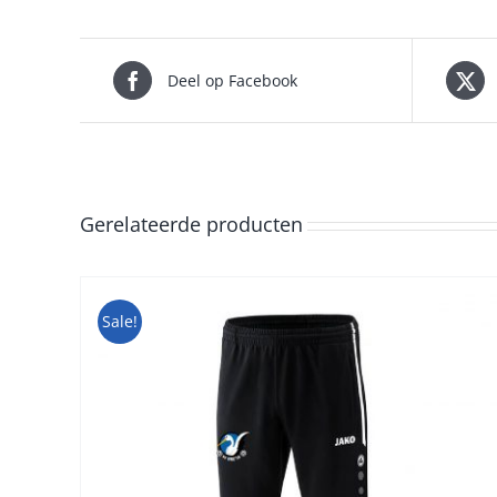
Deel op Facebook
Gerelateerde producten
Sale!