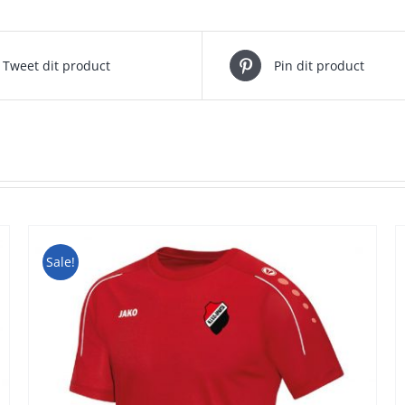
Tweet dit product
Pin dit product
Sale!