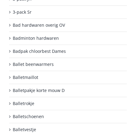
3-pack Sr
Bad hardwaren overig OV
Badminton hardwaren
Badpak chloorbest Dames
Ballet beenwarmers
Balletmaillot
Balletpakje korte mouw D
Balletrokje
Balletschoenen
Balletvestje