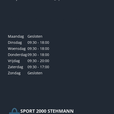
Openingstijden winkel
Maandag
Gesloten
Dinsdag
09:30 - 18:00
Woensdag
09:30 - 18:00
Donderdag
09:30 - 18:00
Vrijdag
09:30 - 20:00
Zaterdag
09:30 - 17:00
Zondag
Gesloten
Betrouwbaar
SPORT 2000 STEHMANN