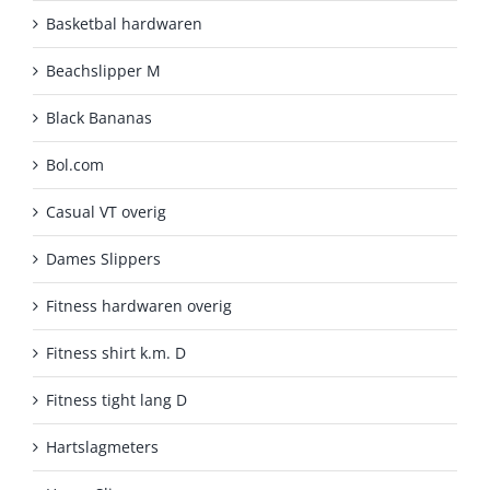
Basketbal hardwaren
Beachslipper M
Black Bananas
Bol.com
Casual VT overig
Dames Slippers
Fitness hardwaren overig
Fitness shirt k.m. D
Fitness tight lang D
Hartslagmeters