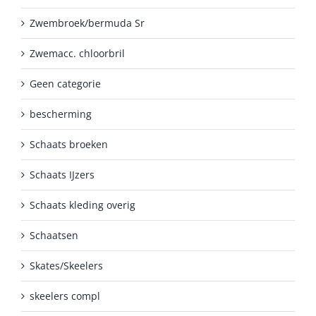
Zwembroek/bermuda Sr
Zwemacc. chloorbril
Geen categorie
bescherming
Schaats broeken
Schaats IJzers
Schaats kleding overig
Schaatsen
Skates/Skeelers
skeelers compl