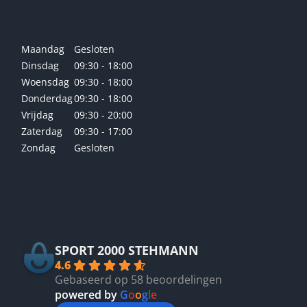
Openingstijden winkel
Maandag
Gesloten
Dinsdag
09:30 - 18:00
Woensdag
09:30 - 18:00
Donderdag
09:30 - 18:00
Vrijdag
09:30 - 20:00
Zaterdag
09:30 - 17:00
Zondag
Gesloten
Betrouwbaar
SPORT 2000 STEHMANN
4.6
Gebaseerd op 58 beoordelingen
powered by
G
o
o
g
l
e