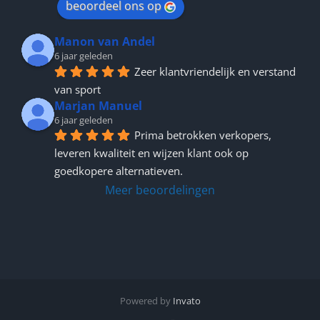
beoordeel ons op
Manon van Andel
6 jaar geleden
Zeer klantvriendelijk en verstand 
van sport
Marjan Manuel
6 jaar geleden
Prima betrokken verkopers, 
leveren kwaliteit en wijzen klant ook op 
goedkopere alternatieven.
Meer beoordelingen
Powered by
Invato