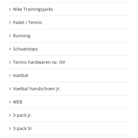
Nike Trainingsjacks
Padel / Tennis
Running
Schaatstops
Tennis hardwaren ov. OV
Voetbal
Voetbal handschoen Jr.
WEB
3-pack Jr.
3-pack Sr