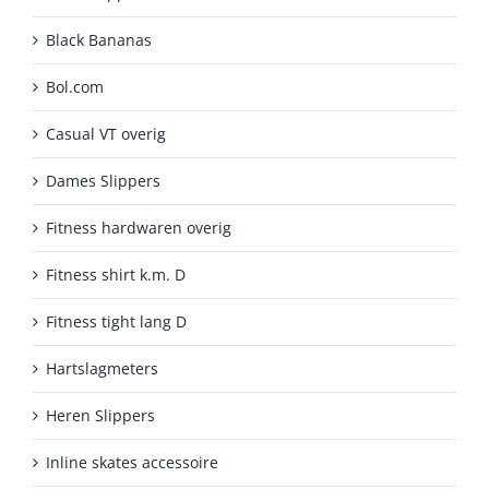
Black Bananas
Bol.com
Casual VT overig
Dames Slippers
Fitness hardwaren overig
Fitness shirt k.m. D
Fitness tight lang D
Hartslagmeters
Heren Slippers
Inline skates accessoire