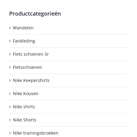
Productcategorieën
Wandelen
Fankleding
Fiets schoenen Sr
Fietsschoenen
Nike Keepershirts
Nike Kousen
Nike shirts
Nike Shorts
Nike trainingsbroeken