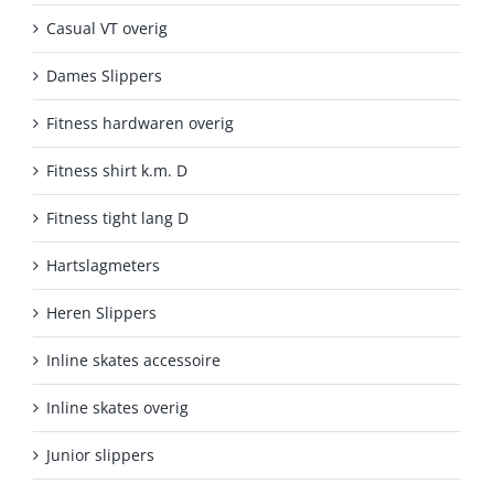
Casual VT overig
Dames Slippers
Fitness hardwaren overig
Fitness shirt k.m. D
Fitness tight lang D
Hartslagmeters
Heren Slippers
Inline skates accessoire
Inline skates overig
Junior slippers