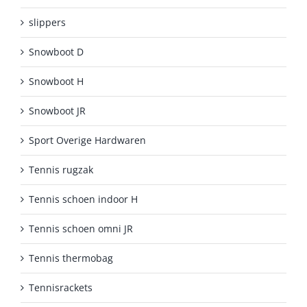
slippers
Snowboot D
Snowboot H
Snowboot JR
Sport Overige Hardwaren
Tennis rugzak
Tennis schoen indoor H
Tennis schoen omni JR
Tennis thermobag
Tennisrackets