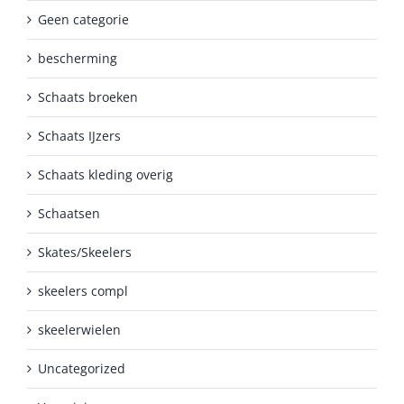
Geen categorie
bescherming
Schaats broeken
Schaats IJzers
Schaats kleding overig
Schaatsen
Skates/Skeelers
skeelers compl
skeelerwielen
Uncategorized