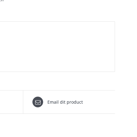
Email dit product