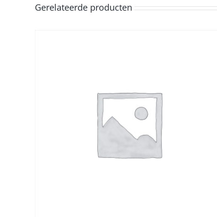
Gerelateerde producten