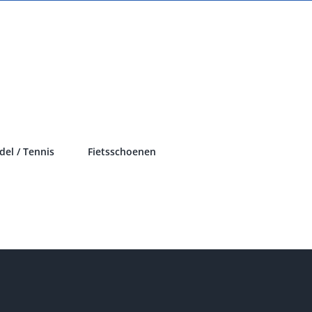
del / Tennis
Fietsschoenen