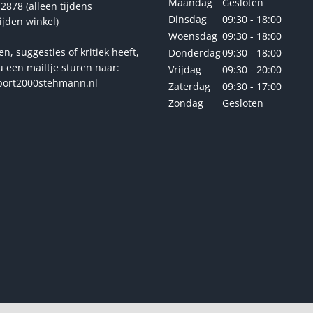
Maandag
Gesloten
2878 (alleen tijdens
Dinsdag
09:30 - 18:00
ijden winkel)
Woensdag
09:30 - 18:00
en, suggesties of kritiek heeft,
Donderdag
09:30 - 18:00
u een mailtje sturen naar:
Vrijdag
09:30 - 20:00
ort2000stehmann.nl
Zaterdag
09:30 - 17:00
Zondag
Gesloten