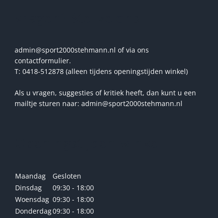
Vragen? Stel ze ons!
admin@sport2000stehmann.nl of via ons
contactformulier.
T: 0418-512878 (alleen tijdens openingstijden winkel)
Als u vragen, suggesties of kritiek heeft, dan kunt u een
mailtje sturen naar: admin@sport2000stehmann.nl
Openingstijden winkel
Maandag
Gesloten
Dinsdag
09:30 - 18:00
Woensdag
09:30 - 18:00
Donderdag
09:30 - 18:00