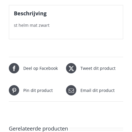
Beschrijving
st helm mat zwart
Deel op Facebook
Tweet dit product
Pin dit product
Email dit product
Gerelateerde producten