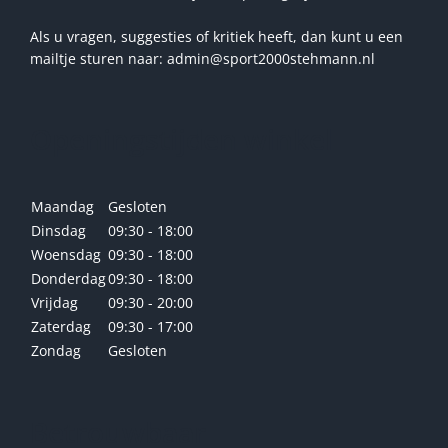
Als u vragen, suggesties of kritiek heeft, dan kunt u een
mailtje sturen naar: admin@sport2000stehmann.nl
Openingstijden winkel
Maandag
Gesloten
Dinsdag
09:30 - 18:00
Woensdag
09:30 - 18:00
Donderdag
09:30 - 18:00
Vrijdag
09:30 - 20:00
Zaterdag
09:30 - 17:00
Zondag
Gesloten
Betrouwbaar