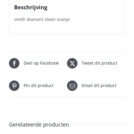
Beschrijving
smith diamant steen oranje
Deel op Facebook
Tweet dit product
Pin dit product
Email dit product
Gerelateerde producten