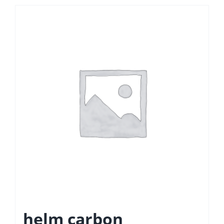
helm carbon