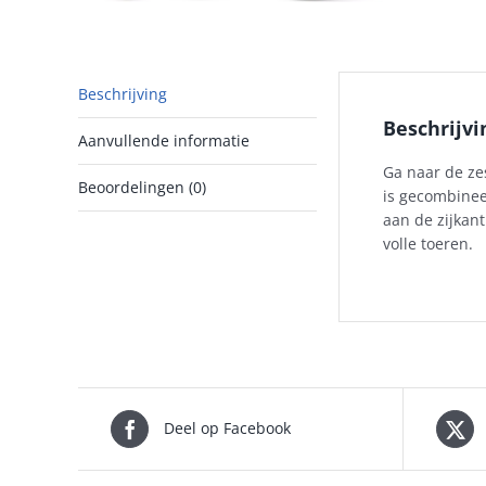
Beschrijving
Beschrijvi
Aanvullende informatie
Ga naar de ze
Beoordelingen (0)
is gecombinee
aan de zijkant
volle toeren.
Deel op Facebook