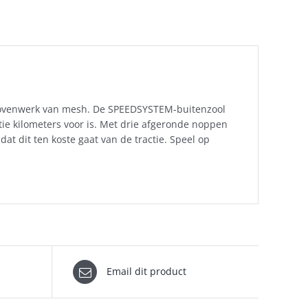
 bovenwerk van mesh. De SPEEDSYSTEM-buitenzool
e kilometers voor is. Met drie afgeronde noppen
at dit ten koste gaat van de tractie. Speel op
Email dit product