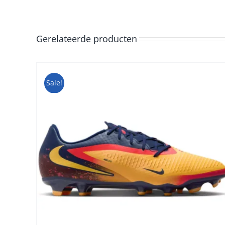
Gerelateerde producten
Sale!