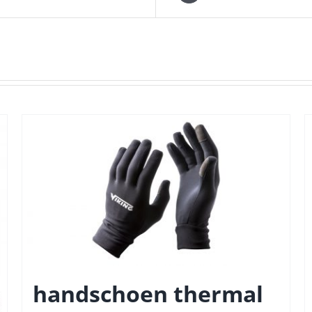
handschoen thermal