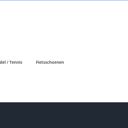
del / Tennis
Fietsschoenen