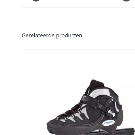
Gerelateerde producten