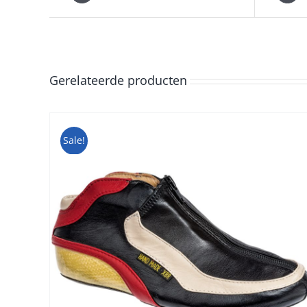
Gerelateerde producten
Sale!