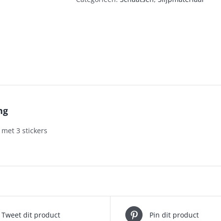
ng
 met 3 stickers
Tweet dit product
Pin dit product