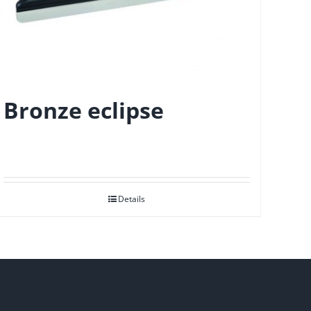
Bronze eclipse
Details