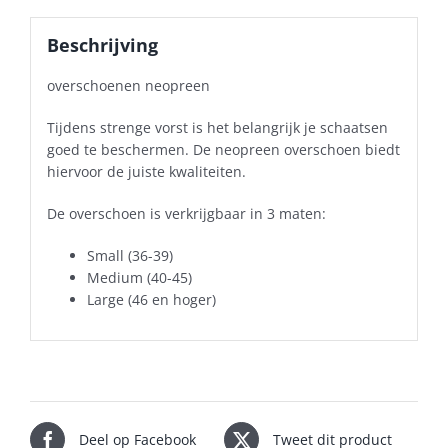
Beschrijving
overschoenen neopreen
Tijdens strenge vorst is het belangrijk je schaatsen
goed te beschermen. De neopreen overschoen biedt
hiervoor de juiste kwaliteiten.
De overschoen is verkrijgbaar in 3 maten:
Small (36-39)
Medium (40-45)
Large (46 en hoger)
Deel op Facebook
Tweet dit product