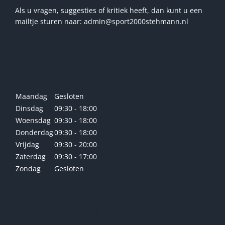
Als u vragen, suggesties of kritiek heeft, dan kunt u een
mailtje sturen naar: admin@sport2000stehmann.nl
Openingstijden winkel
Maandag
Gesloten
Dinsdag
09:30 - 18:00
Woensdag
09:30 - 18:00
Donderdag
09:30 - 18:00
Vrijdag
09:30 - 20:00
Zaterdag
09:30 - 17:00
Zondag
Gesloten
Betrouwbaar