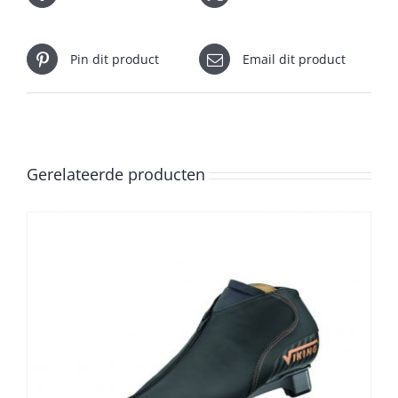
Pin dit product
Email dit product
Gerelateerde producten