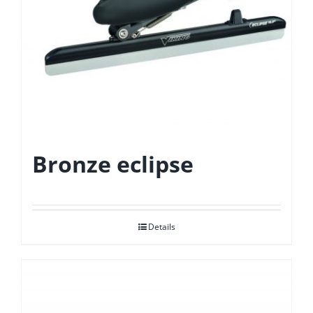
Bronze eclipse
Details