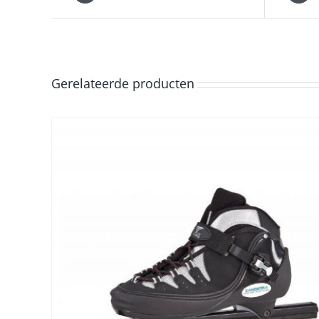
Gerelateerde producten