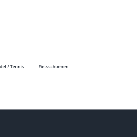
del / Tennis
Fietsschoenen