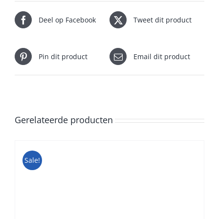
Deel op Facebook
Tweet dit product
Pin dit product
Email dit product
Gerelateerde producten
Sale!