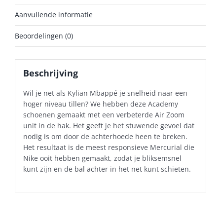
Aanvullende informatie
Beoordelingen (0)
Beschrijving
Wil je net als Kylian Mbappé je snelheid naar een
hoger niveau tillen? We hebben deze Academy
schoenen gemaakt met een verbeterde Air Zoom
unit in de hak. Het geeft je het stuwende gevoel dat
nodig is om door de achterhoede heen te breken.
Het resultaat is de meest responsieve Mercurial die
Nike ooit hebben gemaakt, zodat je bliksemsnel
kunt zijn en de bal achter in het net kunt schieten.