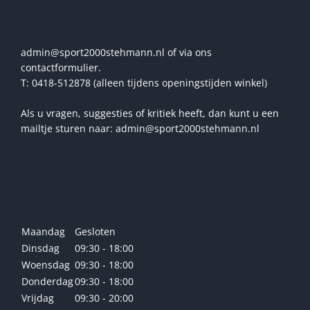
Vragen? Stel ze ons!
admin@sport2000stehmann.nl of via ons
contactformulier.
T: 0418-512878 (alleen tijdens openingstijden winkel)
Als u vragen, suggesties of kritiek heeft, dan kunt u een
mailtje sturen naar: admin@sport2000stehmann.nl
Openingstijden winkel
Maandag
Gesloten
Dinsdag
09:30 - 18:00
Woensdag
09:30 - 18:00
Donderdag
09:30 - 18:00
Vrijdag
09:30 - 20:00