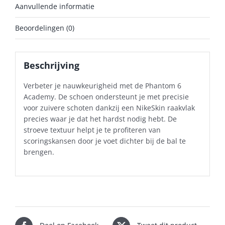
Aanvullende informatie
Beoordelingen (0)
Beschrijving
Verbeter je nauwkeurigheid met de Phantom 6
Academy. De schoen ondersteunt je met precisie
voor zuivere schoten dankzij een NikeSkin raakvlak
precies waar je dat het hardst nodig hebt. De
stroeve textuur helpt je te profiteren van
scoringskansen door je voet dichter bij de bal te
brengen.