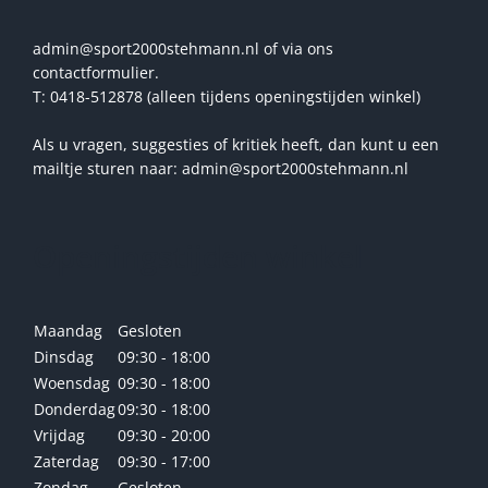
admin@sport2000stehmann.nl of via ons
contactformulier.
T: 0418-512878 (alleen tijdens openingstijden winkel)
Als u vragen, suggesties of kritiek heeft, dan kunt u een
mailtje sturen naar: admin@sport2000stehmann.nl
Openingstijden winkel
Maandag
Gesloten
Dinsdag
09:30 - 18:00
Woensdag
09:30 - 18:00
Donderdag
09:30 - 18:00
Vrijdag
09:30 - 20:00
Zaterdag
09:30 - 17:00
Zondag
Gesloten