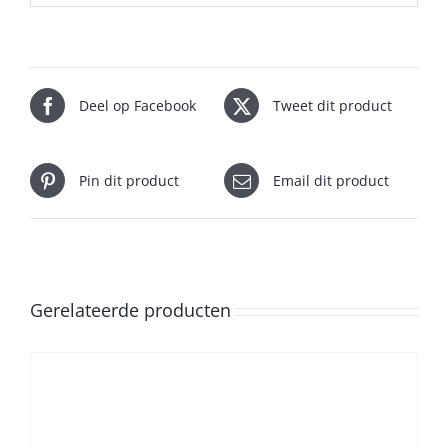
Deel op Facebook
Tweet dit product
Pin dit product
Email dit product
Gerelateerde producten