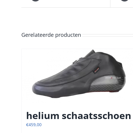
Gerelateerde producten
helium schaatsschoen
€
459,00