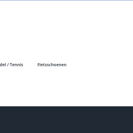
del / Tennis
Fietsschoenen