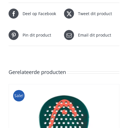
Deel op Facebook
Tweet dit product
Pin dit product
Email dit product
Gerelateerde producten
Sale!