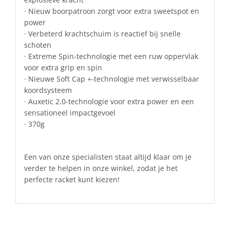
· Nieuw boorpatroon zorgt voor extra sweetspot en
power
· Verbeterd krachtschuim is reactief bij snelle
schoten
· Extreme Spin-technologie met een ruw oppervlak
voor extra grip en spin
· Nieuwe Soft Cap +-technologie met verwisselbaar
koordsysteem
· Auxetic 2.0-technologie voor extra power en een
sensationeel impactgevoel
· 370g
Een van onze specialisten staat altijd klaar om je
verder te helpen in onze winkel, zodat je het
perfecte racket kunt kiezen!