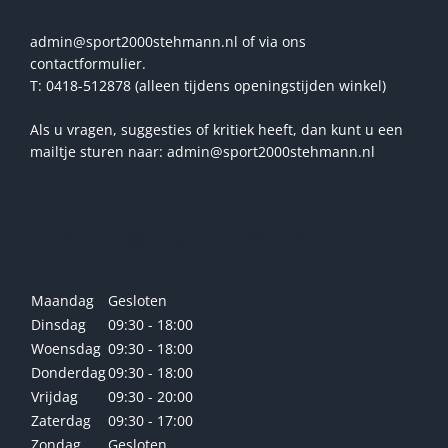
admin@sport2000stehmann.nl of via ons
contactformulier.
T: 0418-512878 (alleen tijdens openingstijden winkel)
Als u vragen, suggesties of kritiek heeft, dan kunt u een
mailtje sturen naar: admin@sport2000stehmann.nl
Openingstijden winkel
Maandag
Gesloten
Dinsdag
09:30 - 18:00
Woensdag
09:30 - 18:00
Donderdag
09:30 - 18:00
Vrijdag
09:30 - 20:00
Zaterdag
09:30 - 17:00
Zondag
Gesloten