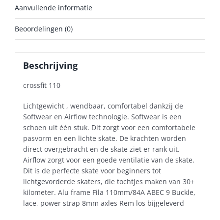
Aanvullende informatie
Beoordelingen (0)
Beschrijving
crossfit 110
Lichtgewicht , wendbaar, comfortabel dankzij de
Softwear en Airflow technologie. Softwear is een
schoen uit één stuk. Dit zorgt voor een comfortabele
pasvorm en een lichte skate. De krachten worden
direct overgebracht en de skate ziet er rank uit.
Airflow zorgt voor een goede ventilatie van de skate.
Dit is de perfecte skate voor beginners tot
lichtgevorderde skaters, die tochtjes maken van 30+
kilometer. Alu frame Fila 110mm/84A ABEC 9 Buckle,
lace, power strap 8mm axles Rem los bijgeleverd