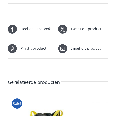
Deel op Facebook
Tweet dit product
Pin dit product
Email dit product
Gerelateerde producten
Sale!