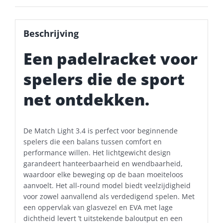
Beschrijving
Een padelracket voor
spelers die de sport
net ontdekken.
De Match Light 3.4 is perfect voor beginnende
spelers die een balans tussen comfort en
performance willen. Het lichtgewicht design
garandeert hanteerbaarheid en wendbaarheid,
waardoor elke beweging op de baan moeiteloos
aanvoelt. Het all-round model biedt veelzijdigheid
voor zowel aanvallend als verdedigend spelen. Met
een oppervlak van glasvezel en EVA met lage
dichtheid levert ’t uitstekende baloutput en een