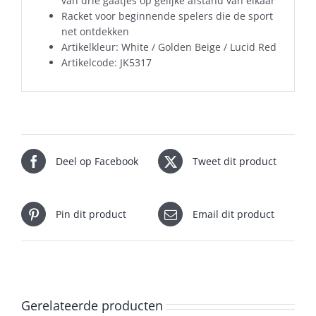
van drie gaatjes op gelijke afstand van elkaar
Racket voor beginnende spelers die de sport
net ontdekken
Artikelkleur: White / Golden Beige / Lucid Red
Artikelcode: JK5317
Deel op Facebook
Tweet dit product
Pin dit product
Email dit product
Gerelateerde producten