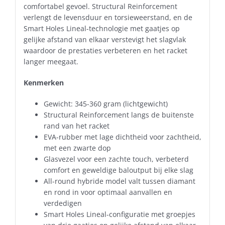
comfortabel gevoel. Structural Reinforcement
verlengt de levensduur en torsieweerstand, en de
Smart Holes Lineal-technologie met gaatjes op
gelijke afstand van elkaar verstevigt het slagvlak
waardoor de prestaties verbeteren en het racket
langer meegaat.
Kenmerken
Gewicht: 345-360 gram (lichtgewicht)
Structural Reinforcement langs de buitenste
rand van het racket
EVA-rubber met lage dichtheid voor zachtheid,
met een zwarte dop
Glasvezel voor een zachte touch, verbeterd
comfort en geweldige baloutput bij elke slag
All-round hybride model valt tussen diamant
en rond in voor optimaal aanvallen en
verdedigen
Smart Holes Lineal-configuratie met groepjes