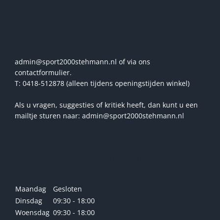
Vragen? Stel ze ons!
admin@sport2000stehmann.nl of via ons
contactformulier.
T: 0418-512878 (alleen tijdens openingstijden winkel)
Als u vragen, suggesties of kritiek heeft, dan kunt u een
mailtje sturen naar: admin@sport2000stehmann.nl
Openingstijden winkel
Maandag
Gesloten
Dinsdag
09:30 - 18:00
Woensdag
09:30 - 18:00