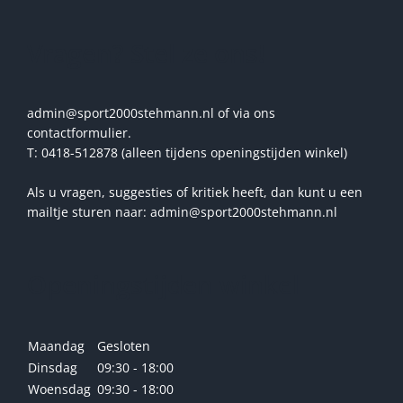
Vragen? Stel ze ons!
admin@sport2000stehmann.nl of via ons
contactformulier.
T: 0418-512878 (alleen tijdens openingstijden winkel)
Als u vragen, suggesties of kritiek heeft, dan kunt u een
mailtje sturen naar: admin@sport2000stehmann.nl
Openingstijden winkel
Maandag
Gesloten
Dinsdag
09:30 - 18:00
Woensdag
09:30 - 18:00