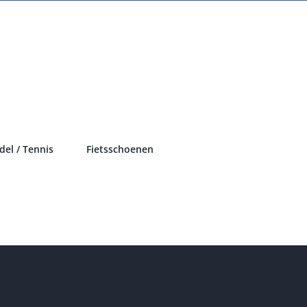
del / Tennis
Fietsschoenen