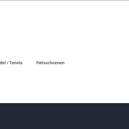
del / Tennis
Fietsschoenen