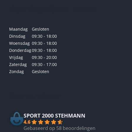
Openingstijden winkel
Maandag
Gesloten
Dinsdag
09:30 - 18:00
Woensdag
09:30 - 18:00
Donderdag
09:30 - 18:00
Vrijdag
09:30 - 20:00
Zaterdag
09:30 - 17:00
Zondag
Gesloten
Betrouwbaar
SPORT 2000 STEHMANN
4.6
Gebaseerd op 58 beoordelingen