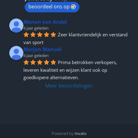
beoordeel ons op
Manon van Andel
6 jaar geleden
Zeer klantvriendelijk en verstand 
van sport
Marjan Manuel
6 jaar geleden
Prima betrokken verkopers, 
leveren kwaliteit en wijzen klant ook op 
goedkopere alternatieven.
Meer beoordelingen
Powered by
Invato