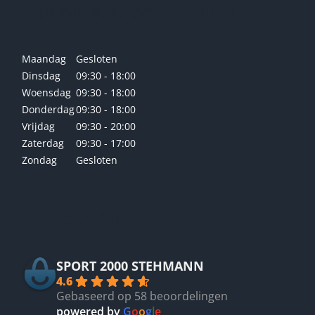
Openingstijden winkel
Maandag
Gesloten
Dinsdag
09:30 - 18:00
Woensdag
09:30 - 18:00
Donderdag
09:30 - 18:00
Vrijdag
09:30 - 20:00
Zaterdag
09:30 - 17:00
Zondag
Gesloten
Betrouwbaar
SPORT 2000 STEHMANN
4.6
Gebaseerd op 58 beoordelingen
powered by
G
o
o
g
l
e