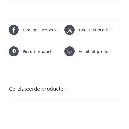
Deel op Facebook
Tweet dit product
Pin dit product
Email dit product
Gerelateerde producten