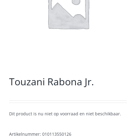
Touzani Rabona Jr.
Dit product is nu niet op voorraad en niet beschikbaar.
Artikelnummer:
010113550126