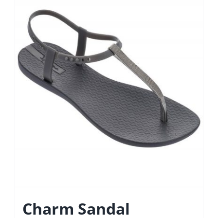
Charm Sandal