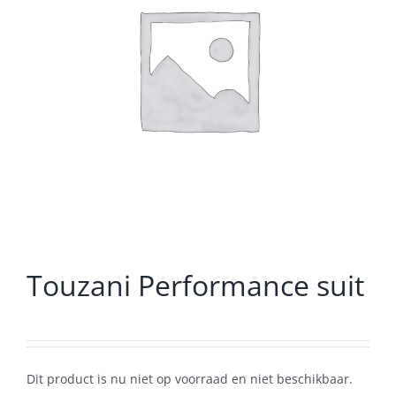
Touzani Performance suit
Dit product is nu niet op voorraad en niet beschikbaar.