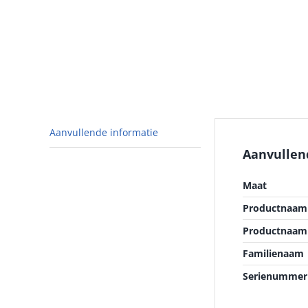
Aanvullende informatie
Aanvullen
Maat
Productnaam 
Productnaam
Familienaam
Serienummer