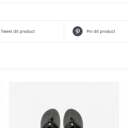
Tweet dit product
Pin dit product