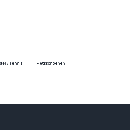
del / Tennis
Fietsschoenen