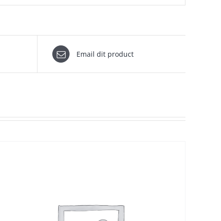
Email dit product