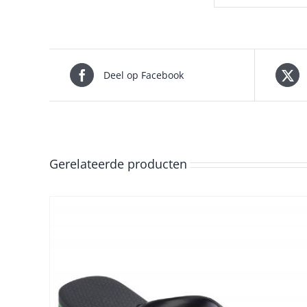
Deel op Facebook
Gerelateerde producten