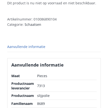
Dit product is nu niet op voorraad en niet beschikbaar.
Artikelnummer:
010086890104
Categorie:
Schaatsen
Aanvullende informatie
Aanvullende informatie
Maat
Pieces
Productnaam
7313
leverancier
Productnaam
slijpolie
Familienaam
8689