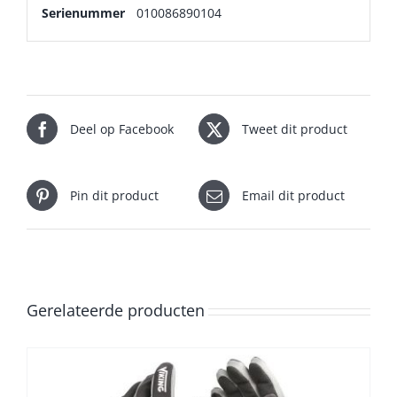
Serienummer
010086890104
Deel op Facebook
Tweet dit product
Pin dit product
Email dit product
Gerelateerde producten