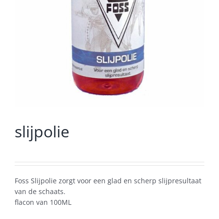
slijpolie
Foss Slijpolie zorgt voor een glad en scherp slijpresultaat
van de schaats.
flacon van 100ML