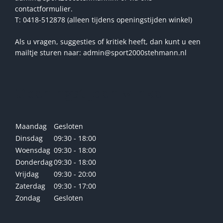
contactformulier.
T: 0418-512878 (alleen tijdens openingstijden winkel)
Als u vragen, suggesties of kritiek heeft, dan kunt u een
mailtje sturen naar: admin@sport2000stehmann.nl
Openingstijden winkel
Maandag
Gesloten
Dinsdag
09:30 - 18:00
Woensdag
09:30 - 18:00
Donderdag
09:30 - 18:00
Vrijdag
09:30 - 20:00
Zaterdag
09:30 - 17:00
Zondag
Gesloten