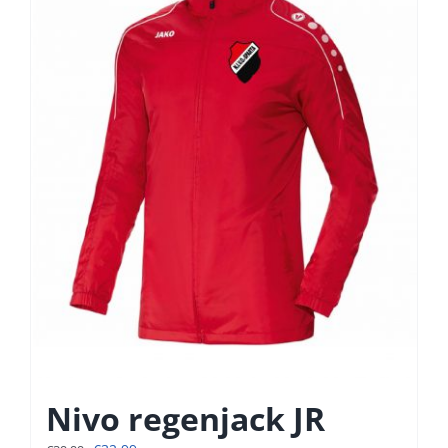
Nivo regenjack JR