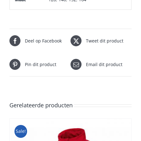
Deel op Facebook
Tweet dit product
Pin dit product
Email dit product
Gerelateerde producten
Sale!