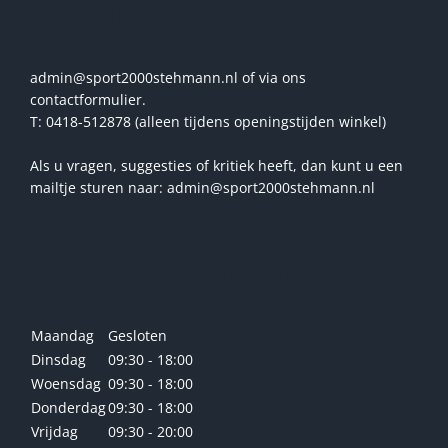
Vragen? Stel ze ons!
admin@sport2000stehmann.nl of via ons
contactformulier.
T: 0418-512878 (alleen tijdens openingstijden winkel)
Als u vragen, suggesties of kritiek heeft, dan kunt u een
mailtje sturen naar: admin@sport2000stehmann.nl
Openingstijden winkel
Maandag
Gesloten
Dinsdag
09:30 - 18:00
Woensdag
09:30 - 18:00
Donderdag
09:30 - 18:00
Vrijdag
09:30 - 20:00