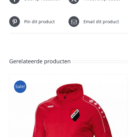
Pin dit product
Email dit product
Gerelateerde producten
Sale!