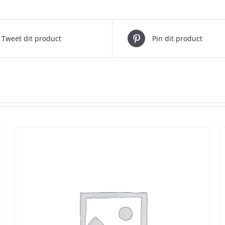
Tweet dit product
Pin dit product