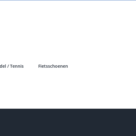
del / Tennis
Fietsschoenen