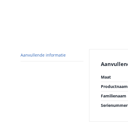
Aanvullende informatie
Aanvullen
Maat
Productnaam 
Familienaam
Serienummer