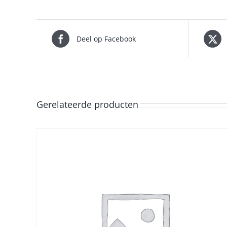
Deel op Facebook
Gerelateerde producten