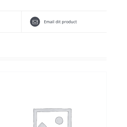
Email dit product