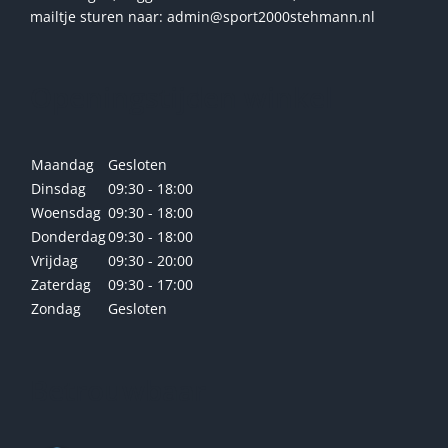
mailtje sturen naar: admin@sport2000stehmann.nl
Openingstijden winkel
Maandag
Gesloten
Dinsdag
09:30 - 18:00
Woensdag
09:30 - 18:00
Donderdag
09:30 - 18:00
Vrijdag
09:30 - 20:00
Zaterdag
09:30 - 17:00
Zondag
Gesloten
Betrouwbaar