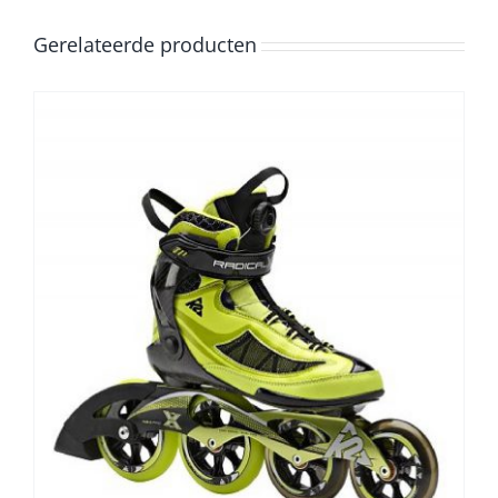
Gerelateerde producten