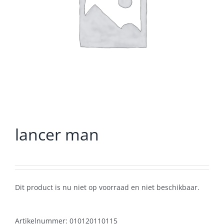
lancer man
Dit product is nu niet op voorraad en niet beschikbaar.
Artikelnummer:
010120110115