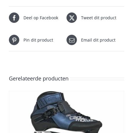
Deel op Facebook
Tweet dit product
Pin dit product
Email dit product
Gerelateerde producten