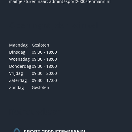
mailtje sturen naar: admin@sport2000stehmann.nl
Openingstijden winkel
Maandag
Gesloten
Dinsdag
09:30 - 18:00
Woensdag
09:30 - 18:00
Donderdag
09:30 - 18:00
Vrijdag
09:30 - 20:00
Zaterdag
09:30 - 17:00
Zondag
Gesloten
Betrouwbaar
SPORT 2000 STEHMANN